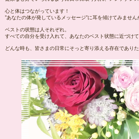
心と体はつながっています！
”あなたの体が発しているメッセージ”に耳を傾けてみません
ベストの状態は人それぞれ。
すべての自分を受け入れて、あなたのベスト状態に近づけて
どんな時も、皆さまの日常にそっと寄り添える存在でありた