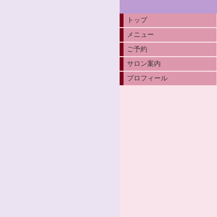
トップ
メニュー
ご予約
サロン案内
プロフィール