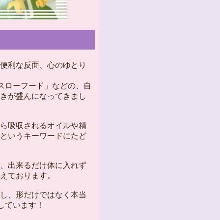
便利な反面、心のゆとり
「スローフード」などの、自
きが盛んになってきまし
ら吸収されるオイルや精
というキーワードにたど
、出来るだけ体に入れず
えております。
し、形だけではなく本当
しています！