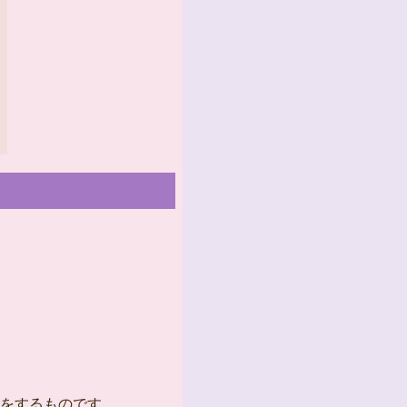
をするものです。