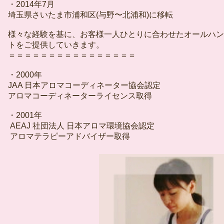
・2014年7月
埼玉県さいたま市浦和区(与野〜北浦和)に移転
様々な経験を基に、お客様一人ひとりに合わせたオールハン
トをご提供していきます。
＝＝＝＝＝＝＝＝＝＝＝＝＝＝＝＝
・2000年
JAA 日本アロマコーディネーター協会認定
アロマコーディネーターライセンス取得
・2001年
AEAJ 社団法人 日本アロマ環境協会認定
アロマテラピーアドバイザー取得