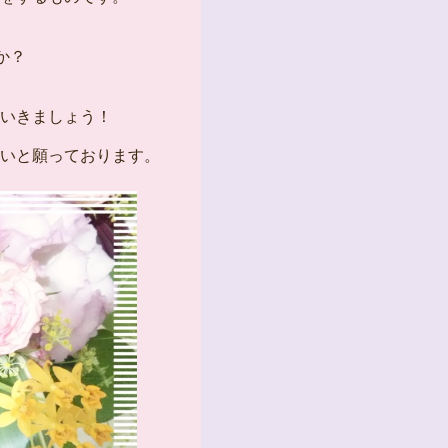
か？
いきましょう！
いと願っております。