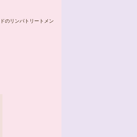
ドのリンパトリートメン